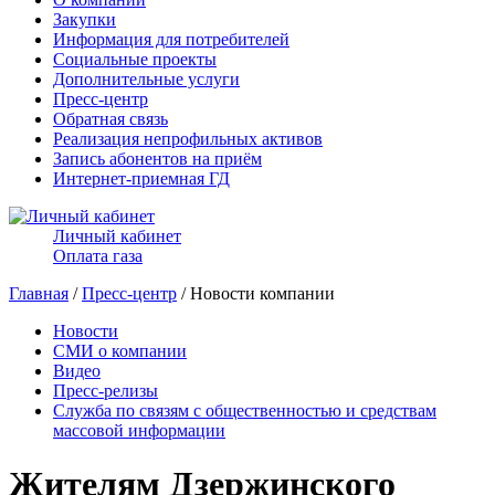
Закупки
Информация для потребителей
Социальные проекты
Дополнительные услуги
Пресс-центр
Обратная связь
Реализация непрофильных активов
Запись абонентов на приём
Интернет-приемная ГД
Личный кабинет
Оплата газа
Главная
/
Пресс-центр
/ Новости компании
Новости
СМИ о компании
Видео
Пресс-релизы
Служба по связям с общественностью и средствам
массовой информации
Жителям Дзержинского