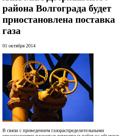
района Волгограда будет
приостановлена поставка
газа
01 октября 2014
В связи с проведением газораспределительными
организациями плановых ремонтных работ на объектах