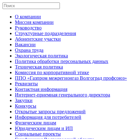
О компании
Миссия компании
Руководство
Структурные подразделения
Абонентские участки
Вакансии
Охрана труда
Экологическая политика
Политика обработки персональных данных
Техническая политика
Комиссия по корпоративной этике
ППО «Газпром межрегионгаз Волгоград профсоюз»
Реквизиты
Контактная информация
Интернет-приемная генерального директора
Закупки
Конкурсы
Открытые запросы предложений
Информация для потребителей
Физическим лицам
Юридическим лицам и ИП
Социальные проекты