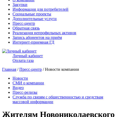
Закупки
Информация для потребителей
Социальные проекты
Дополнительные услуги
Пресс-центр
Обратная связь
Реализация непрофильных активов
Запись абонентов на приём
Интернет-приемная ГД
Личный кабинет
Оплата газа
Главная
/
Пресс-центр
/ Новости компании
Новости
СМИ о компании
Видео
Пресс-релизы
Служба по связям с общественностью и средствам
массовой информации
Жителям Новониколаевского