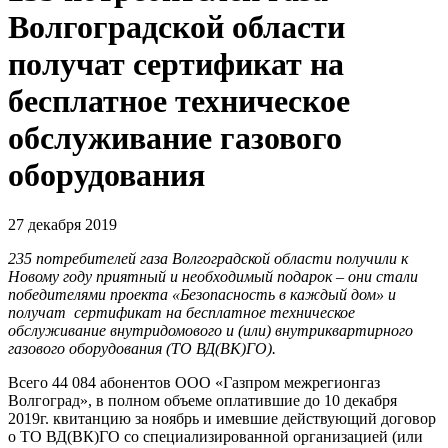
Волгоградской области
получат сертификат на
бесплатное техническое
обслуживание газового
оборудования
27 декабря 2019
235 потребителей газа Волгоградской области получили к
Новому году приятный и необходимый подарок – они стали
победителями проекта «Безопасность в каждый дом» и
получат сертификат на бесплатное техническое
обслуживание внутридомового и (или) внутриквартирного
газового оборудования (ТО ВД(ВК)ГО).
Всего 44 084 абонентов ООО «Газпром межрегионгаз
Волгоград», в полном объеме оплатившие до 10 декабря
2019г. квитанцию за ноябрь и имевшие действующий договор
о ТО ВД(ВК)ГО со специализированной организацией (или