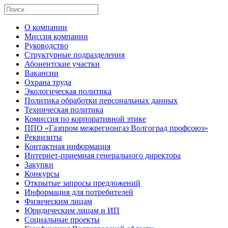
О компании
Миссия компании
Руководство
Структурные подразделения
Абонентские участки
Вакансии
Охрана труда
Экологическая политика
Политика обработки персональных данных
Техническая политика
Комиссия по корпоративной этике
ППО «Газпром межрегионгаз Волгоград профсоюз»
Реквизиты
Контактная информация
Интернет-приемная генерального директора
Закупки
Конкурсы
Открытые запросы предложений
Информация для потребителей
Физическим лицам
Юридическим лицам и ИП
Социальные проекты