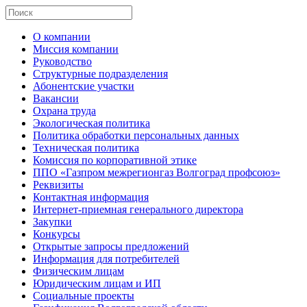
О компании
Миссия компании
Руководство
Структурные подразделения
Абонентские участки
Вакансии
Охрана труда
Экологическая политика
Политика обработки персональных данных
Техническая политика
Комиссия по корпоративной этике
ППО «Газпром межрегионгаз Волгоград профсоюз»
Реквизиты
Контактная информация
Интернет-приемная генерального директора
Закупки
Конкурсы
Открытые запросы предложений
Информация для потребителей
Физическим лицам
Юридическим лицам и ИП
Социальные проекты