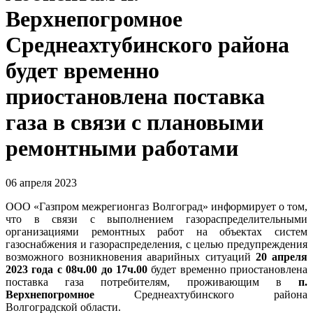
Верхнепогромное
Среднеахтубинского района
будет временно
приостановлена поставка
газа в связи с плановыми
ремонтными работами
06 апреля 2023
ООО «Газпром межрегионгаз Волгоград» информирует о том,
что в связи с выполнением газораспределительными
организациями ремонтных работ на объектах систем
газоснабжения и газораспределения, с целью предупреждения
возможного возникновения аварийных ситуаций
20 апреля
2023 года с 08ч.00 до 17ч.00
будет временно приостановлена
поставка газа потребителям, проживающим в
п.
Верхнепогромное
Среднеахтубинского района
Волгоградской области.