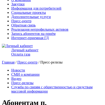
Закупки
Информация для потребителей
Социальные проекты
Дополнительные услуги
Пресс-центр
Обратная связь
Реализация непрофильных активов
Запись абонентов на приём
Интернет-приемная ГД
Личный кабинет
Оплата газа
Главная
/
Пресс-центр
/ Пресс-релизы
Новости
СМИ о компании
Видео
Пресс-релизы
Служба по связям с общественностью и средствам
массовой информации
Абонентам п.