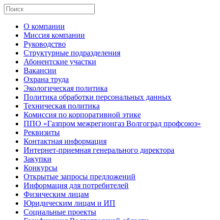
О компании
Миссия компании
Руководство
Структурные подразделения
Абонентские участки
Вакансии
Охрана труда
Экологическая политика
Политика обработки персональных данных
Техническая политика
Комиссия по корпоративной этике
ППО «Газпром межрегионгаз Волгоград профсоюз»
Реквизиты
Контактная информация
Интернет-приемная генерального директора
Закупки
Конкурсы
Открытые запросы предложений
Информация для потребителей
Физическим лицам
Юридическим лицам и ИП
Социальные проекты