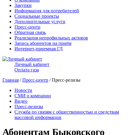
Закупки
Информация для потребителей
Социальные проекты
Дополнительные услуги
Пресс-центр
Обратная связь
Реализация непрофильных активов
Запись абонентов на приём
Интернет-приемная ГД
Личный кабинет
Оплата газа
Главная
/
Пресс-центр
/ Пресс-релизы
Новости
СМИ о компании
Видео
Пресс-релизы
Служба по связям с общественностью и средствам
массовой информации
Абонентам Быковского