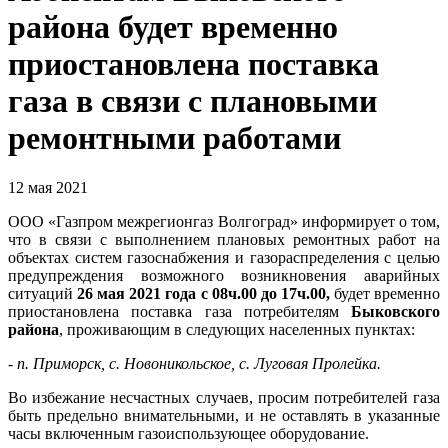
района будет временно
приостановлена поставка
газа в связи с плановыми
ремонтными работами
12 мая 2021
ООО «Газпром межрегионгаз Волгоград» информирует о том,
что в связи с выполнением плановых ремонтных работ на
объектах систем газоснабжения и газораспределения с целью
предупреждения возможного возникновения аварийных
ситуаций
26 мая 2021 года с 08ч.00 до 17ч.00,
будет временно
приостановлена поставка газа потребителям
Быковского
района
, проживающим в следующих населенных пунктах:
- п. Приморск, с. Новоникольское, с. Луговая Пролейка.
Во избежание несчастных случаев, просим потребителей газа
быть предельно внимательными, и не оставлять в указанные
часы включенным газоиспользующее оборудование.