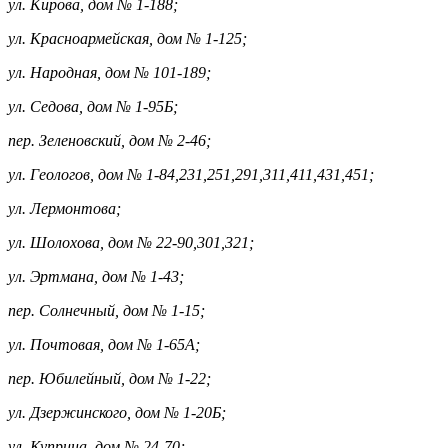
ул. Кирова, дом № 1-188;
ул. Красноармейская, дом № 1-125;
ул. Народная, дом № 101-189;
ул. Седова, дом № 1-95Б;
пер. Зеленовский, дом № 2-46;
ул. Геологов, дом № 1-84,231,251,291,311,411,431,451;
ул. Лермонтова;
ул. Шолохова, дом № 22-90,301,321;
ул. Эртмана, дом № 1-43;
пер. Солнечный, дом № 1-15;
ул. Почтовая, дом № 1-65А;
пер. Юбилейный, дом № 1-22;
ул. Дзержинского, дом № 1-20Б;
ул. Куприна, дом № 24-70;