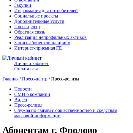
Закупки
Информация для потребителей
Социальные проекты
Дополнительные услуги
Пресс-центр
Обратная связь
Реализация непрофильных активов
Запись абонентов на приём
Интернет-приемная ГД
Личный кабинет
Оплата газа
Главная
/
Пресс-центр
/ Пресс-релизы
Новости
СМИ о компании
Видео
Пресс-релизы
Служба по связям с общественностью и средствам
массовой информации
Абонентам г. Фролово