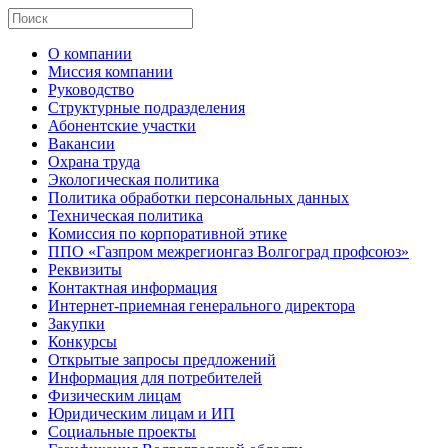
О компании
Миссия компании
Руководство
Структурные подразделения
Абонентские участки
Вакансии
Охрана труда
Экологическая политика
Политика обработки персональных данных
Техническая политика
Комиссия по корпоративной этике
ППО «Газпром межрегионгаз Волгоград профсоюз»
Реквизиты
Контактная информация
Интернет-приемная генерального директора
Закупки
Конкурсы
Открытые запросы предложений
Информация для потребителей
Физическим лицам
Юридическим лицам и ИП
Социальные проекты