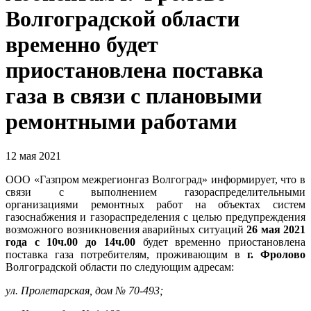
Волгоградской области
временно будет
приостановлена поставка
газа в связи с плановыми
ремонтными работами
12 мая 2021
ООО «Газпром межрегионгаз Волгоград» информирует, что в
связи с выполнением газораспределительными
организациями ремонтных работ на объектах систем
газоснабжения и газораспределения с целью предупреждения
возможного возникновения аварийных ситуаций
26 мая 2021
года с 10ч.00 до 14ч.00
будет временно приостановлена
поставка газа потребителям, проживающим в
г. Фролово
Волгоградской области по следующим адресам:
ул. Пролетарская, дом № 70-493;