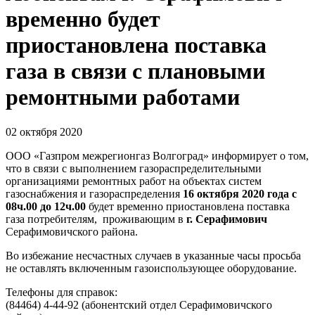
временно будет
приостановлена поставка
газа в связи с плановыми
ремонтными работами
02 октября 2020
ООО «Газпром межрегионгаз Волгоград» информирует о том,
что в связи с выполнением газораспределительными
организациями ремонтных работ на объектах систем
газоснабжения и газораспределения
16 октября 2020 года с
08ч.00 до 12ч.00
будет временно приостановлена поставка
газа потребителям, проживающим в
г. Серафимович
Серафимовичского района.
Во избежание несчастных случаев в указанные часы просьба
не оставлять включенным газоиспользующее оборудование.
Телефоны для справок:
(84464) 4-44-92 (абонентский отдел Серафимовичского