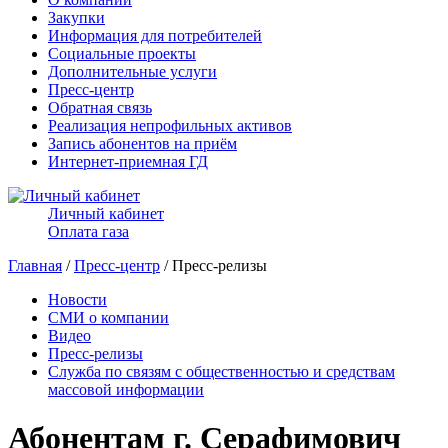
Закупки
Информация для потребителей
Социальные проекты
Дополнительные услуги
Пресс-центр
Обратная связь
Реализация непрофильных активов
Запись абонентов на приём
Интернет-приемная ГД
Личный кабинет
Оплата газа
Главная
/
Пресс-центр
/ Пресс-релизы
Новости
СМИ о компании
Видео
Пресс-релизы
Служба по связям с общественностью и средствам
массовой информации
Абонентам г. Серафимович