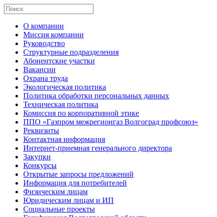
О компании
Миссия компании
Руководство
Структурные подразделения
Абонентские участки
Вакансии
Охрана труда
Экологическая политика
Политика обработки персональных данных
Техническая политика
Комиссия по корпоративной этике
ППО «Газпром межрегионгаз Волгоград профсоюз»
Реквизиты
Контактная информация
Интернет-приемная генерального директора
Закупки
Конкурсы
Открытые запросы предложений
Информация для потребителей
Физическим лицам
Юридическим лицам и ИП
Социальные проекты