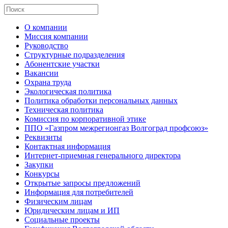
О компании
Миссия компании
Руководство
Структурные подразделения
Абонентские участки
Вакансии
Охрана труда
Экологическая политика
Политика обработки персональных данных
Техническая политика
Комиссия по корпоративной этике
ППО «Газпром межрегионгаз Волгоград профсоюз»
Реквизиты
Контактная информация
Интернет-приемная генерального директора
Закупки
Конкурсы
Открытые запросы предложений
Информация для потребителей
Физическим лицам
Юридическим лицам и ИП
Социальные проекты