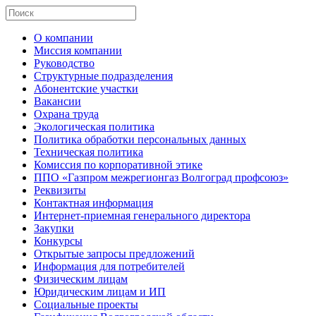
О компании
Миссия компании
Руководство
Структурные подразделения
Абонентские участки
Вакансии
Охрана труда
Экологическая политика
Политика обработки персональных данных
Техническая политика
Комиссия по корпоративной этике
ППО «Газпром межрегионгаз Волгоград профсоюз»
Реквизиты
Контактная информация
Интернет-приемная генерального директора
Закупки
Конкурсы
Открытые запросы предложений
Информация для потребителей
Физическим лицам
Юридическим лицам и ИП
Социальные проекты