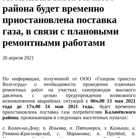
района будет временно
приостановлена поставка
газа, в связи с плановыми
ремонтными работами
26 апреля 2021
По информации, полученной от ООО «Газпром трансгаз
Волгоград» о необходимости проведения плановых
ремонтных работ на участках газопроводов высокого
давления, с целью предупреждения возможного
возникновения аварийных ситуаций
с 06ч.00 13 мая 2021
года до 17ч.00 14 мая 2021 года.
, будет временно
приостановлена поставка газа потребителям
Калачёвского
района
, проживающим в следующих населенных пунктах:
г. Калач-на-Дону, п. Ильевка, п. Пятиморск, х. Камыши, х.
Рюмино-Красноярский, с. Мариновка, п. Прудбой, п.