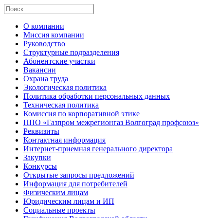
О компании
Миссия компании
Руководство
Структурные подразделения
Абонентские участки
Вакансии
Охрана труда
Экологическая политика
Политика обработки персональных данных
Техническая политика
Комиссия по корпоративной этике
ППО «Газпром межрегионгаз Волгоград профсоюз»
Реквизиты
Контактная информация
Интернет-приемная генерального директора
Закупки
Конкурсы
Открытые запросы предложений
Информация для потребителей
Физическим лицам
Юридическим лицам и ИП
Социальные проекты