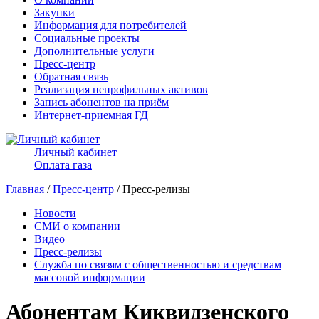
Закупки
Информация для потребителей
Социальные проекты
Дополнительные услуги
Пресс-центр
Обратная связь
Реализация непрофильных активов
Запись абонентов на приём
Интернет-приемная ГД
Личный кабинет
Оплата газа
Главная
/
Пресс-центр
/ Пресс-релизы
Новости
СМИ о компании
Видео
Пресс-релизы
Служба по связям с общественностью и средствам
массовой информации
Абонентам Киквидзенского