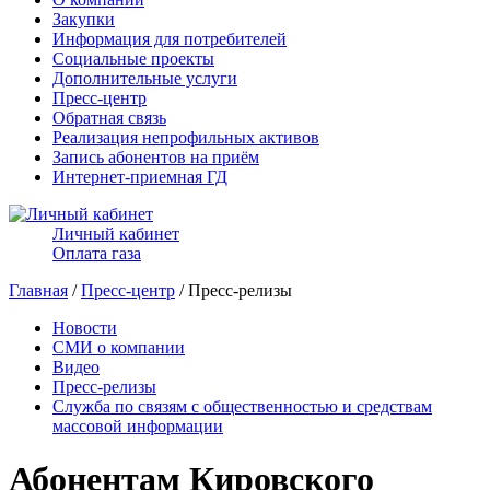
Закупки
Информация для потребителей
Социальные проекты
Дополнительные услуги
Пресс-центр
Обратная связь
Реализация непрофильных активов
Запись абонентов на приём
Интернет-приемная ГД
Личный кабинет
Оплата газа
Главная
/
Пресс-центр
/ Пресс-релизы
Новости
СМИ о компании
Видео
Пресс-релизы
Служба по связям с общественностью и средствам
массовой информации
Абонентам Кировского