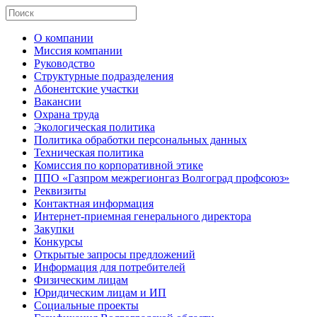
О компании
Миссия компании
Руководство
Структурные подразделения
Абонентские участки
Вакансии
Охрана труда
Экологическая политика
Политика обработки персональных данных
Техническая политика
Комиссия по корпоративной этике
ППО «Газпром межрегионгаз Волгоград профсоюз»
Реквизиты
Контактная информация
Интернет-приемная генерального директора
Закупки
Конкурсы
Открытые запросы предложений
Информация для потребителей
Физическим лицам
Юридическим лицам и ИП
Социальные проекты