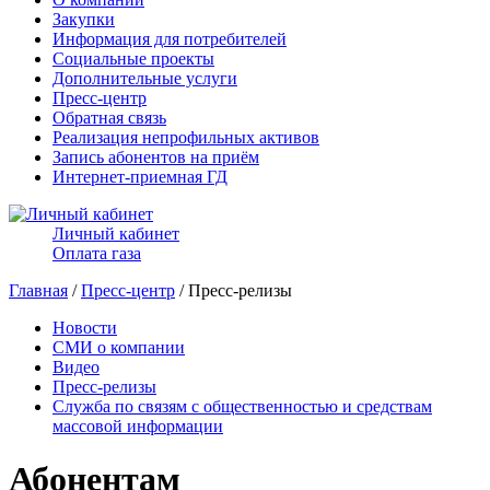
Закупки
Информация для потребителей
Социальные проекты
Дополнительные услуги
Пресс-центр
Обратная связь
Реализация непрофильных активов
Запись абонентов на приём
Интернет-приемная ГД
Личный кабинет
Оплата газа
Главная
/
Пресс-центр
/ Пресс-релизы
Новости
СМИ о компании
Видео
Пресс-релизы
Служба по связям с общественностью и средствам
массовой информации
Абонентам