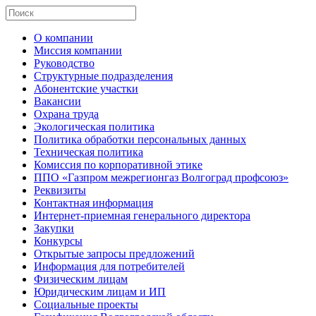
О компании
Миссия компании
Руководство
Структурные подразделения
Абонентские участки
Вакансии
Охрана труда
Экологическая политика
Политика обработки персональных данных
Техническая политика
Комиссия по корпоративной этике
ППО «Газпром межрегионгаз Волгоград профсоюз»
Реквизиты
Контактная информация
Интернет-приемная генерального директора
Закупки
Конкурсы
Открытые запросы предложений
Информация для потребителей
Физическим лицам
Юридическим лицам и ИП
Социальные проекты