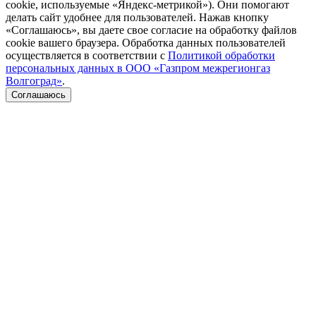
cookie, используемые «Яндекс-метрикой»). Они помогают
делать сайт удобнее для пользователей. Нажав кнопку
«Соглашаюсь», вы даете свое согласие на обработку файлов
cookie вашего браузера. Обработка данных пользователей
осуществляется в соответствии с
Политикой обработки
персональных данных в ООО «Газпром межрегионгаз
Волгоград»
.
Соглашаюсь