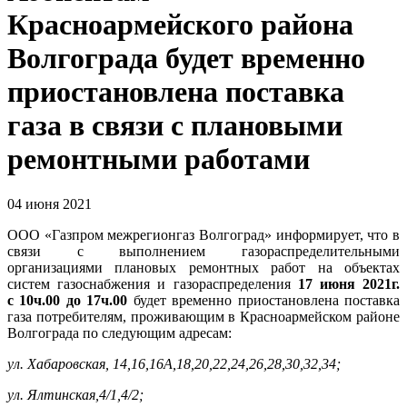
Красноармейского района
Волгограда будет временно
приостановлена поставка
газа в связи с плановыми
ремонтными работами
04 июня 2021
ООО «Газпром межрегионгаз Волгоград» информирует, что в
связи с выполнением газораспределительными
организациями плановых ремонтных работ на объектах
систем газоснабжения и газораспределения
17 июня 2021г.
с 10ч.00 до 17ч.00
будет временно приостановлена поставка
газа потребителям, проживающим в Красноармейском районе
Волгограда по следующим адресам:
ул. Хабаровская, 14,16,16А,18,20,22,24,26,28,30,32,34;
ул. Ялтинская,4/1,4/2;