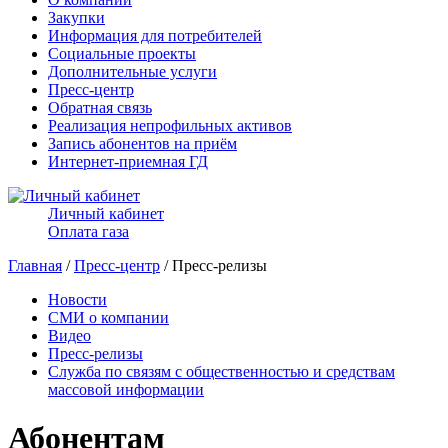
Закупки
Информация для потребителей
Социальные проекты
Дополнительные услуги
Пресс-центр
Обратная связь
Реализация непрофильных активов
Запись абонентов на приём
Интернет-приемная ГД
Личный кабинет
Оплата газа
Главная
/
Пресс-центр
/ Пресс-релизы
Новости
СМИ о компании
Видео
Пресс-релизы
Служба по связям с общественностью и средствам
массовой информации
Абонентам