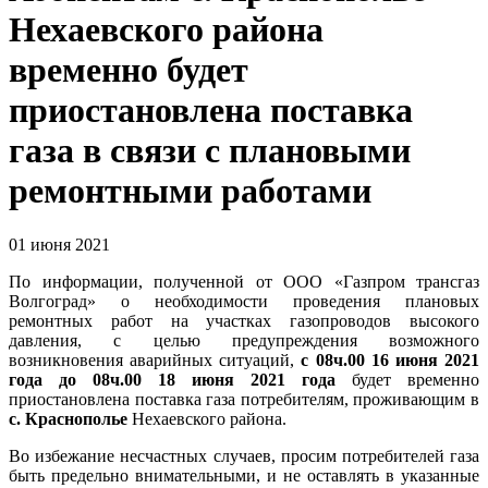
Нехаевского района
временно будет
приостановлена поставка
газа в связи с плановыми
ремонтными работами
01 июня 2021
По информации, полученной от ООО «Газпром трансгаз
Волгоград» о необходимости проведения плановых
ремонтных работ на участках газопроводов высокого
давления, с целью предупреждения возможного
возникновения аварийных ситуаций,
с 08ч.00 16 июня 2021
года до 08ч.00
18 июня 2021 года
будет временно
приостановлена поставка газа потребителям, проживающим в
с. Краснополье
Нехаевского района.
Во избежание несчастных случаев, просим потребителей газа
быть предельно внимательными, и не оставлять в указанные