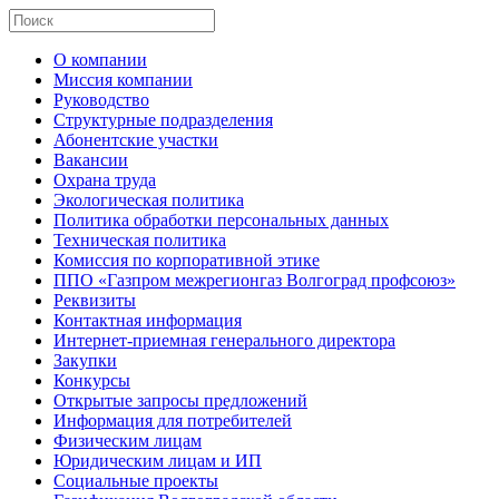
О компании
Миссия компании
Руководство
Структурные подразделения
Абонентские участки
Вакансии
Охрана труда
Экологическая политика
Политика обработки персональных данных
Техническая политика
Комиссия по корпоративной этике
ППО «Газпром межрегионгаз Волгоград профсоюз»
Реквизиты
Контактная информация
Интернет-приемная генерального директора
Закупки
Конкурсы
Открытые запросы предложений
Информация для потребителей
Физическим лицам
Юридическим лицам и ИП
Социальные проекты