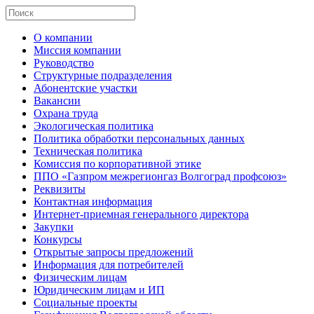
О компании
Миссия компании
Руководство
Структурные подразделения
Абонентские участки
Вакансии
Охрана труда
Экологическая политика
Политика обработки персональных данных
Техническая политика
Комиссия по корпоративной этике
ППО «Газпром межрегионгаз Волгоград профсоюз»
Реквизиты
Контактная информация
Интернет-приемная генерального директора
Закупки
Конкурсы
Открытые запросы предложений
Информация для потребителей
Физическим лицам
Юридическим лицам и ИП
Социальные проекты