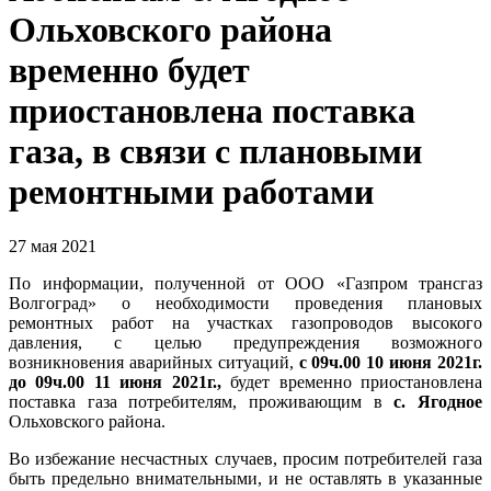
Ольховского района
временно будет
приостановлена поставка
газа, в связи с плановыми
ремонтными работами
27 мая 2021
По информации, полученной от ООО «Газпром трансгаз
Волгоград» о необходимости проведения плановых
ремонтных работ на участках газопроводов высокого
давления, с целью предупреждения возможного
возникновения аварийных ситуаций,
с 09ч.00 10 июня 2021г.
до 09ч.00
11 июня 2021г.,
будет временно приостановлена
поставка газа потребителям, проживающим в
с. Ягодное
Ольховского района.
Во избежание несчастных случаев, просим потребителей газа
быть предельно внимательными, и не оставлять в указанные