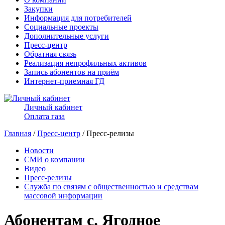
Закупки
Информация для потребителей
Социальные проекты
Дополнительные услуги
Пресс-центр
Обратная связь
Реализация непрофильных активов
Запись абонентов на приём
Интернет-приемная ГД
Личный кабинет
Оплата газа
Главная
/
Пресс-центр
/ Пресс-релизы
Новости
СМИ о компании
Видео
Пресс-релизы
Служба по связям с общественностью и средствам
массовой информации
Абонентам с. Ягодное