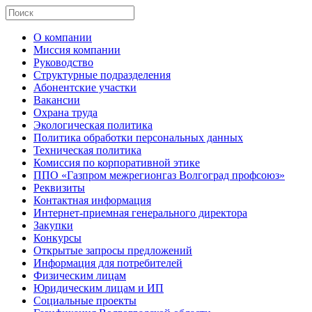
О компании
Миссия компании
Руководство
Структурные подразделения
Абонентские участки
Вакансии
Охрана труда
Экологическая политика
Политика обработки персональных данных
Техническая политика
Комиссия по корпоративной этике
ППО «Газпром межрегионгаз Волгоград профсоюз»
Реквизиты
Контактная информация
Интернет-приемная генерального директора
Закупки
Конкурсы
Открытые запросы предложений
Информация для потребителей
Физическим лицам
Юридическим лицам и ИП
Социальные проекты