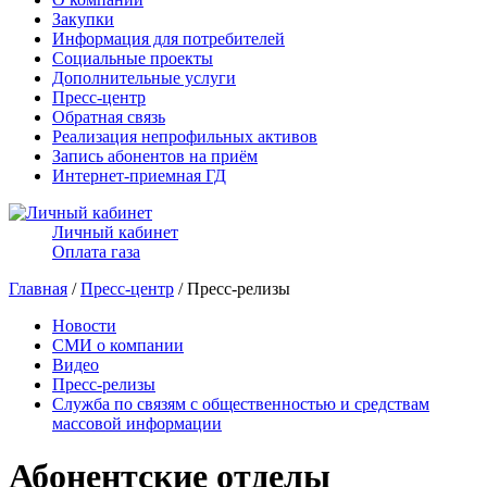
Закупки
Информация для потребителей
Социальные проекты
Дополнительные услуги
Пресс-центр
Обратная связь
Реализация непрофильных активов
Запись абонентов на приём
Интернет-приемная ГД
Личный кабинет
Оплата газа
Главная
/
Пресс-центр
/ Пресс-релизы
Новости
СМИ о компании
Видео
Пресс-релизы
Служба по связям с общественностью и средствам
массовой информации
Абонентские отделы