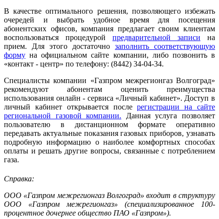
В качестве оптимального решения, позволяющего избежать
очередей и выбрать удобное время для посещения
абонентских офисов, компания предлагает своим клиентам
воспользоваться процедурой
предварительной записи
на
прием. Для этого достаточно
заполнить соответствующую
форму
на официальном сайте компании, либо позвонить в
«контакт - центр» по телефону: (8442) 34-04-34.
Специалисты компании «Газпром межрегионгаз Волгоград»
рекомендуют абонентам оценить преимущества
использования онлайн - сервиса «Личный кабинет». Доступ в
личный кабинет открывается после
регистрации на сайте
региональной газовой компании.
Данная услуга позволяет
пользователю в дистанционном формате оперативно
передавать актуальные показания газовых приборов, узнавать
подробную информацию о наиболее комфортных способах
оплаты и решать другие вопросы, связанные с потреблением
газа.
Справка:
ООО «Газпром межрегионгаз Волгоград» входит в структуру
ООО «Газпром межрегионгаз» (специализированное 100-
процентное дочернее общество ПАО «Газпром»).