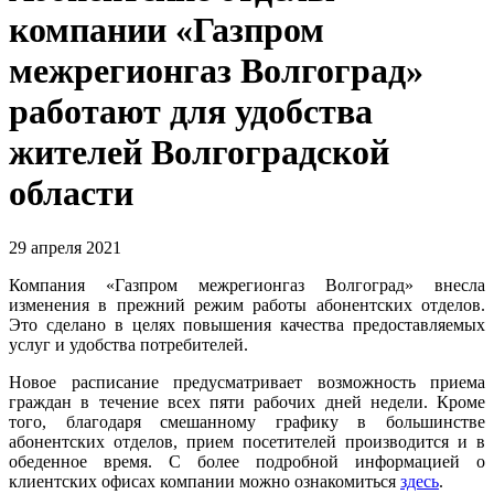
компании «Газпром
межрегионгаз Волгоград»
работают для удобства
жителей Волгоградской
области
29 апреля 2021
Компания «Газпром межрегионгаз Волгоград» внесла
изменения в прежний режим работы абонентских отделов.
Это сделано в целях повышения качества предоставляемых
услуг и удобства потребителей.
Новое расписание предусматривает возможность приема
граждан в течение всех пяти рабочих дней недели. Кроме
того, благодаря смешанному графику в большинстве
абонентских отделов, прием посетителей производится и в
обеденное время. С более подробной информацией о
клиентских офисах компании можно ознакомиться
здесь
.