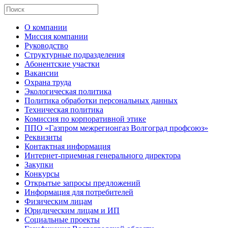
О компании
Миссия компании
Руководство
Структурные подразделения
Абонентские участки
Вакансии
Охрана труда
Экологическая политика
Политика обработки персональных данных
Техническая политика
Комиссия по корпоративной этике
ППО «Газпром межрегионгаз Волгоград профсоюз»
Реквизиты
Контактная информация
Интернет-приемная генерального директора
Закупки
Конкурсы
Открытые запросы предложений
Информация для потребителей
Физическим лицам
Юридическим лицам и ИП
Социальные проекты