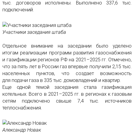
тыс. договоров исполнены. Выполнено 337,6 тыс.
подключений.
Участники заседания штаба
Отдельное внимание на заседании было уделено
итогам реализации программ развития газоснабжения
и газификации регионов РФ на 2021–2025 гг. Отмечено,
что за пять лет в России газ впервые получили 2,15 тыс.
населенных пунктов, что создает возможность
для подачи газа в 335 тыс. домовладений и квартир.
Еще одной темой заседания стала газификация
котельных. Всего в 2021–2025 гг. в регионах к газовым
сетям подключено свыше 7,4 тыс. источников
теплоснабжения.
Александр Новак