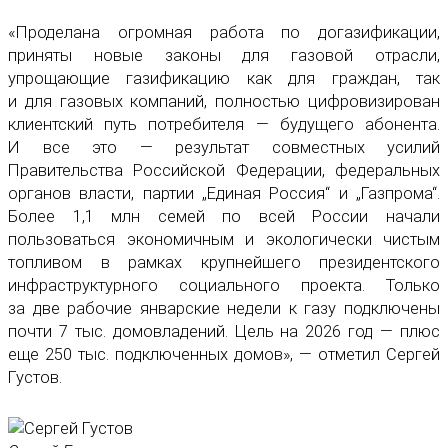
«Проделана огромная работа по догазификации,
приняты новые законы для газовой отрасли,
упрощающие газификацию как для граждан, так
и для газовых компаний, полностью цифровизирован
клиентский путь потребителя — будущего абонента.
И все это — результат совместных усилий
Правительства Российской Федерации, федеральных
органов власти, партии „Единая Россия“ и „Газпрома“.
Более 1,1 млн семей по всей России начали
пользоваться экономичным и экологически чистым
топливом в рамках крупнейшего президентского
инфраструктурного социального проекта. Только
за две рабочие январские недели к газу подключены
почти 7 тыс. домовладений. Цель на 2026 год — плюс
еще 250 тыс. подключенных домов», — отметил Сергей
Густов.