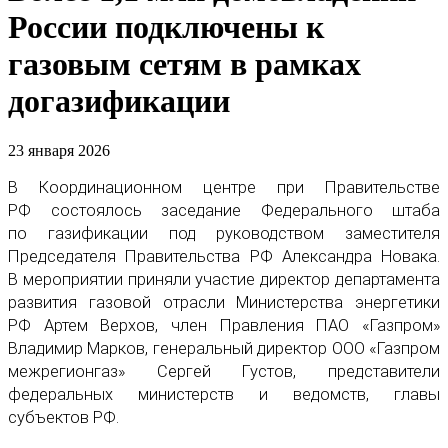
России подключены к
газовым сетям в рамках
догазификации
23 января 2026
В Координационном центре при Правительстве
РФ состоялось заседание Федерального штаба
по газификации под руководством заместителя
Председателя Правительства РФ Александра Новака.
В мероприятии приняли участие директор департамента
развития газовой отрасли Министерства энергетики
РФ Артем Верхов, член Правления ПАО «Газпром»
Владимир Марков, генеральный директор ООО «Газпром
межрегионгаз» Сергей Густов, представители
федеральных министерств и ведомств, главы
субъектов РФ.