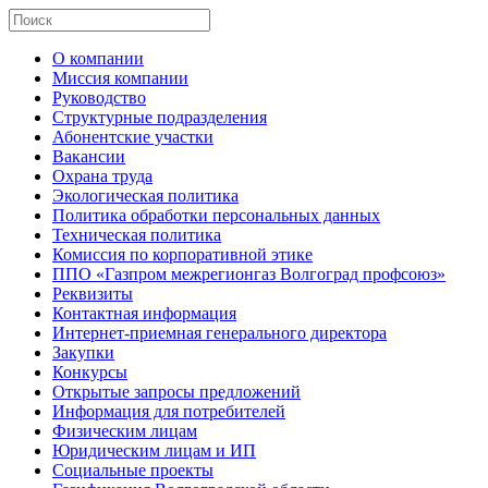
О компании
Миссия компании
Руководство
Структурные подразделения
Абонентские участки
Вакансии
Охрана труда
Экологическая политика
Политика обработки персональных данных
Техническая политика
Комиссия по корпоративной этике
ППО «Газпром межрегионгаз Волгоград профсоюз»
Реквизиты
Контактная информация
Интернет-приемная генерального директора
Закупки
Конкурсы
Открытые запросы предложений
Информация для потребителей
Физическим лицам
Юридическим лицам и ИП
Социальные проекты