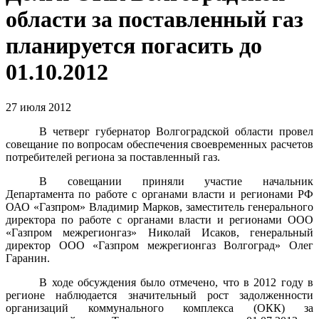
области за поставленный газ
планируется погасить до
01.10.2012
27 июля 2012
В четверг губернатор Волгоградской области провел
совещание по вопросам обеспечения своевременных расчетов
потребителей региона за поставленный газ.
В совещании приняли участие начальник
Департамента по работе с органами власти и регионами РФ
ОАО «Газпром» Владимир Марков, заместитель генерального
директора по работе с органами власти и регионами ООО
«Газпром межрегионгаз» Николай Исаков, генеральный
директор ООО «Газпром межрегионгаз Волгоград» Олег
Гаранин.
В ходе обсуждения было отмечено, что в 2012 году в
регионе наблюдается значительный рост задолженности
организаций коммунального комплекса (ОКК) за