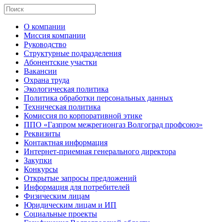
О компании
Миссия компании
Руководство
Структурные подразделения
Абонентские участки
Вакансии
Охрана труда
Экологическая политика
Политика обработки персональных данных
Техническая политика
Комиссия по корпоративной этике
ППО «Газпром межрегионгаз Волгоград профсоюз»
Реквизиты
Контактная информация
Интернет-приемная генерального директора
Закупки
Конкурсы
Открытые запросы предложений
Информация для потребителей
Физическим лицам
Юридическим лицам и ИП
Социальные проекты