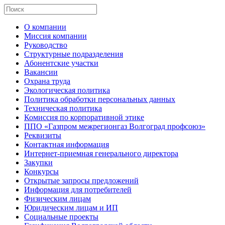
О компании
Миссия компании
Руководство
Структурные подразделения
Абонентские участки
Вакансии
Охрана труда
Экологическая политика
Политика обработки персональных данных
Техническая политика
Комиссия по корпоративной этике
ППО «Газпром межрегионгаз Волгоград профсоюз»
Реквизиты
Контактная информация
Интернет-приемная генерального директора
Закупки
Конкурсы
Открытые запросы предложений
Информация для потребителей
Физическим лицам
Юридическим лицам и ИП
Социальные проекты