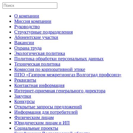
О компании
Миссия компании
Руководство
Структурные подразделения
Абонентские участки
Вакансии
Охрана труда
Экологическая политика
Политика обработки персональных данных
Техническая политика
Комиссия по корпоративной этике
ППО «Газпром межрегионгаз Волгоград профсоюз»
Реквизиты
Контактная информация
Интернет-приемная генерального директора
Закупки
Конкурсы
Открытые запросы предложений
Информация для потребителей
Физическим лицам
Юридическим лицам и ИП
Социальные проекты