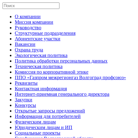
О компании
Миссия компании
Руководство
Структурные подразделения
Абонентские участки
Вакансии
Охрана труда
Экологическая политика
Политика обработки персональных данных
Техническая политика
Комиссия по корпоративной этике
ППО «Газпром межрегионгаз Волгоград профсоюз»
Реквизиты
Контактная информация
Интернет-приемная генерального директора
Закупки
Конкурсы
Открытые запросы предложений
Информация для потребителей
Физическим лицам
Юридическим лицам и ИП
Социальные проекты