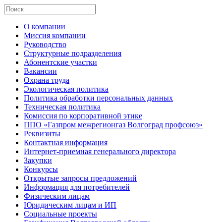
О компании
Миссия компании
Руководство
Структурные подразделения
Абонентские участки
Вакансии
Охрана труда
Экологическая политика
Политика обработки персональных данных
Техническая политика
Комиссия по корпоративной этике
ППО «Газпром межрегионгаз Волгоград профсоюз»
Реквизиты
Контактная информация
Интернет-приемная генерального директора
Закупки
Конкурсы
Открытые запросы предложений
Информация для потребителей
Физическим лицам
Юридическим лицам и ИП
Социальные проекты