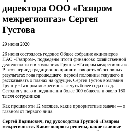
директора ООО «Газпром
межрегионгаз» Сергея
Густова
29 июня 2020
26 июня состоялось годовое Общее собрание акционеров
ПАО «Газпром», подведены итоги финансово-хозяйственной
деятельности и в компаниях Группы «Газпром межрегионгаз».
В этот период традиционно принято говорить об основных
результатах года прошедшего, первой половины текущего и
рассказывать о планах на будущее. Сергей Густов возглавил
Группу «Газпром межрегионгаз» чуть более года назад.
Сегодня у него в подчинении более 300 обществ и около 160
тысяч сотрудников.
Как прошли эти 12 месяцев, какие приоритетные задачи — о
главном от первого лица.
Сергей Вадимович, год руководства Группой «Газпром
межрегионгаз». Какие вопросы решены, какие главные