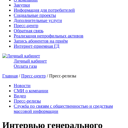
Закупки
Информация для потребителей
Социальные проекты
Дополнительные услуги
Пресс-центр
Обратная связь
Реализация непрофильных активов
Запись абонентов на приём
Интернет-приемная ГД
Личный кабинет
Оплата газа
Главная
/
Пресс-центр
/ Пресс-релизы
Новости
СМИ о компании
Видео
Пресс-релизы
Служба по связям с общественностью и средствам
массовой информации
Интервью генерального