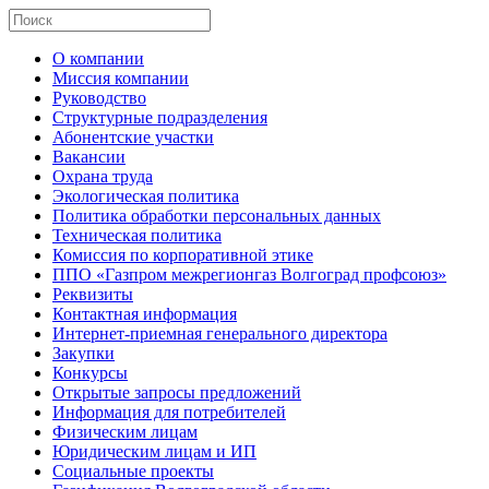
О компании
Миссия компании
Руководство
Структурные подразделения
Абонентские участки
Вакансии
Охрана труда
Экологическая политика
Политика обработки персональных данных
Техническая политика
Комиссия по корпоративной этике
ППО «Газпром межрегионгаз Волгоград профсоюз»
Реквизиты
Контактная информация
Интернет-приемная генерального директора
Закупки
Конкурсы
Открытые запросы предложений
Информация для потребителей
Физическим лицам
Юридическим лицам и ИП
Социальные проекты