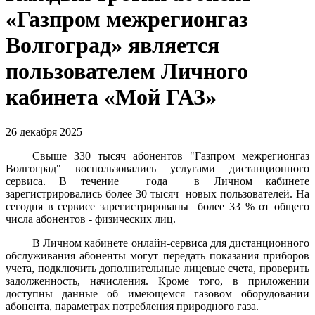
«Газпром межрегионгаз
Волгоград» является
пользователем Личного
кабинета «Мой ГАЗ»
26 декабря 2025
Свыше 330 тысяч абонентов "Газпром межрегионгаз
Волгоград" воспользовались услугами дистанционного
сервиса. В течение года в Личном кабинете
зарегистрировались более 30 тысяч новых пользователей. На
сегодня в сервисе зарегистрированы более 33 % от общего
числа абонентов - физических лиц.
В Личном кабинете онлайн-сервиса для дистанционного
обслуживания абоненты могут передать показания приборов
учета, подключить дополнительные лицевые счета, проверить
задолженность, начисления. Кроме того, в приложении
доступны данные об имеющемся газовом оборудовании
абонента, параметрах потребления природного газа.