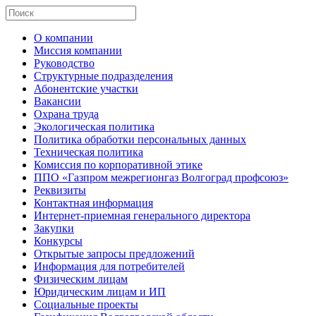
О компании
Миссия компании
Руководство
Структурные подразделения
Абонентские участки
Вакансии
Охрана труда
Экологическая политика
Политика обработки персональных данных
Техническая политика
Комиссия по корпоративной этике
ППО «Газпром межрегионгаз Волгоград профсоюз»
Реквизиты
Контактная информация
Интернет-приемная генерального директора
Закупки
Конкурсы
Открытые запросы предложений
Информация для потребителей
Физическим лицам
Юридическим лицам и ИП
Социальные проекты