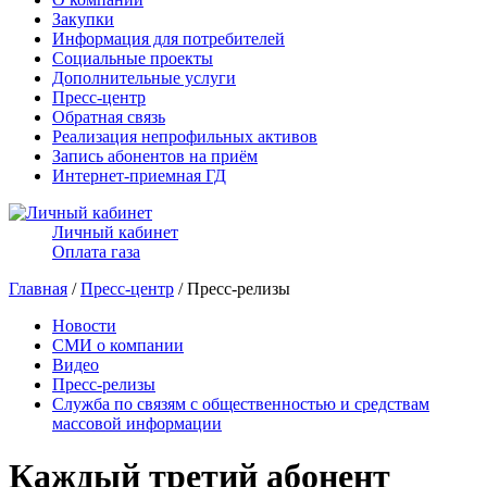
Закупки
Информация для потребителей
Социальные проекты
Дополнительные услуги
Пресс-центр
Обратная связь
Реализация непрофильных активов
Запись абонентов на приём
Интернет-приемная ГД
Личный кабинет
Оплата газа
Главная
/
Пресс-центр
/ Пресс-релизы
Новости
СМИ о компании
Видео
Пресс-релизы
Служба по связям с общественностью и средствам
массовой информации
Каждый третий абонент