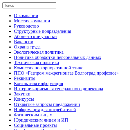
О компании
Миссия компании
Руководство
Структурные подразделения
Абонентские участки
Вакансии
Охрана труда
Экологическая политика
Политика обработки персональных данных
Техническая политика
Комиссия по корпоративной этике
ППО «Газпром межрегионгаз Волгоград профсоюз»
Реквизиты
Контактная информация
Интернет-приемная генерального директора
Закупки
Конкурсы
Открытые запросы предложений
Информация для потребителей
Физическим лицам
Юридическим лицам и ИП
Социальные проекты