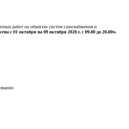
тных работ на объектах систем газоснабжения и
сена с 01 октября на 09 октября 2020 г. с 09.00 до 20.00ч.
ование.