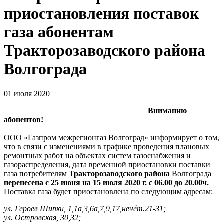
приостановления поставок
газа абонентам
Тракторозаводского района
Волгограда
01 июля 2020
Вниманию
абонентов!
ООО «Газпром межрегионгаз Волгоград» информирует о том,
что в связи с изменениями в графике проведения плановых
ремонтных работ на объектах систем газоснабжения и
газораспределения, дата временной приостановки поставки
газа потребителям
Тракторозаводского района
Волгограда
перенесена с 25 июня на 15 июля 2020 г. с 06.00 до 20.00ч.
Поставка газа будет приостановлена по следующим адресам:
ул. Героев Шипки, 1,1а,3,6а,7,9,17,нечёт.21-31;
ул. Островская, 30,32;