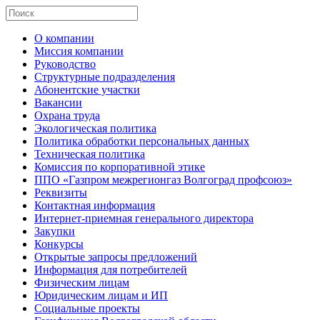
О компании
Миссия компании
Руководство
Структурные подразделения
Абонентские участки
Вакансии
Охрана труда
Экологическая политика
Политика обработки персональных данных
Техническая политика
Комиссия по корпоративной этике
ППО «Газпром межрегионгаз Волгоград профсоюз»
Реквизиты
Контактная информация
Интернет-приемная генерального директора
Закупки
Конкурсы
Открытые запросы предложений
Информация для потребителей
Физическим лицам
Юридическим лицам и ИП
Социальные проекты