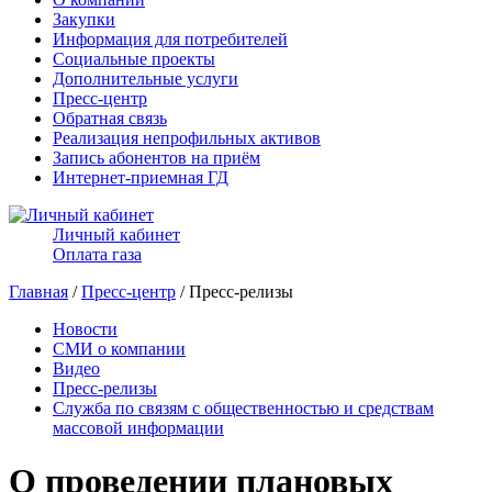
Закупки
Информация для потребителей
Социальные проекты
Дополнительные услуги
Пресс-центр
Обратная связь
Реализация непрофильных активов
Запись абонентов на приём
Интернет-приемная ГД
Личный кабинет
Оплата газа
Главная
/
Пресс-центр
/ Пресс-релизы
Новости
СМИ о компании
Видео
Пресс-релизы
Служба по связям с общественностью и средствам
массовой информации
О проведении плановых