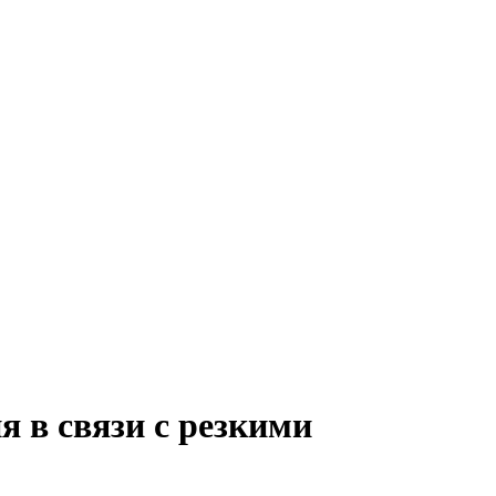
я в связи с резкими