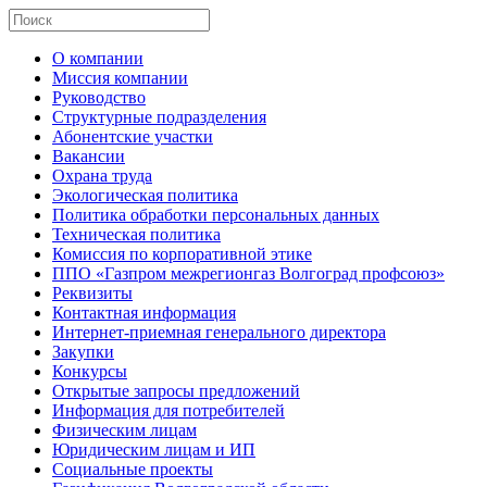
О компании
Миссия компании
Руководство
Структурные подразделения
Абонентские участки
Вакансии
Охрана труда
Экологическая политика
Политика обработки персональных данных
Техническая политика
Комиссия по корпоративной этике
ППО «Газпром межрегионгаз Волгоград профсоюз»
Реквизиты
Контактная информация
Интернет-приемная генерального директора
Закупки
Конкурсы
Открытые запросы предложений
Информация для потребителей
Физическим лицам
Юридическим лицам и ИП
Социальные проекты