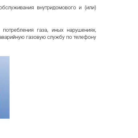
обслуживания внутридомового и (или)
 потребления газа, иных нарушениях,
аварийную газовую службу по телефону