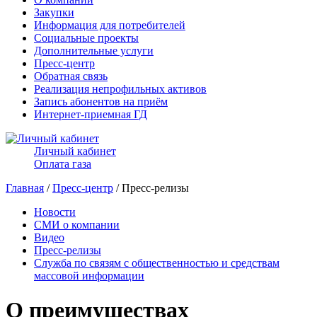
Закупки
Информация для потребителей
Социальные проекты
Дополнительные услуги
Пресс-центр
Обратная связь
Реализация непрофильных активов
Запись абонентов на приём
Интернет-приемная ГД
Личный кабинет
Оплата газа
Главная
/
Пресс-центр
/ Пресс-релизы
Новости
СМИ о компании
Видео
Пресс-релизы
Служба по связям с общественностью и средствам
массовой информации
О преимуществах