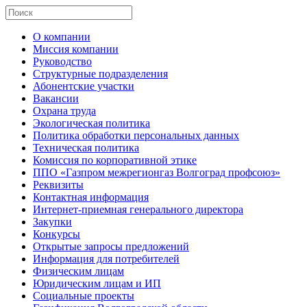
О компании
Миссия компании
Руководство
Структурные подразделения
Абонентские участки
Вакансии
Охрана труда
Экологическая политика
Политика обработки персональных данных
Техническая политика
Комиссия по корпоративной этике
ППО «Газпром межрегионгаз Волгоград профсоюз»
Реквизиты
Контактная информация
Интернет-приемная генерального директора
Закупки
Конкурсы
Открытые запросы предложений
Информация для потребителей
Физическим лицам
Юридическим лицам и ИП
Социальные проекты