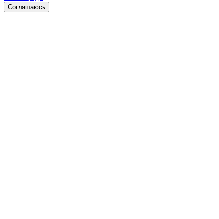
Соглашаюсь