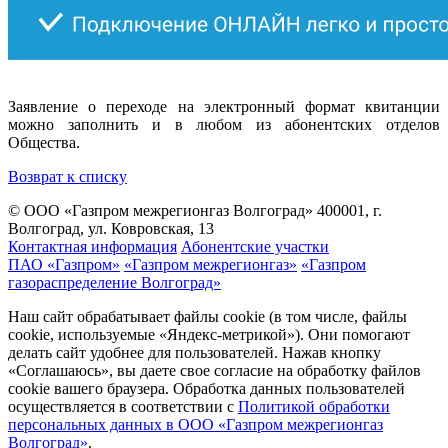
Заявление о переходе на электронный формат квитанции
можно заполнить и в любом из абонентских отделов
Общества.
Возврат к списку
© ООО «Газпром межрегионгаз Волгоград»
400001, г.
Волгоград, ул. Ковровская, 13
Контактная информация
Абонентские участки
ПАО «Газпром»
«Газпром межрегионгаз»
«Газпром
газораспределение Волгоград»
Наш сайт обрабатывает файлы cookie (в том числе, файлы
cookie, используемые «Яндекс-метрикой»). Они помогают
делать сайт удобнее для пользователей. Нажав кнопку
«Соглашаюсь», вы даете свое согласие на обработку файлов
cookie вашего браузера. Обработка данных пользователей
осуществляется в соответствии с
Политикой обработки
персональных данных в ООО «Газпром межрегионгаз
Волгоград»
.