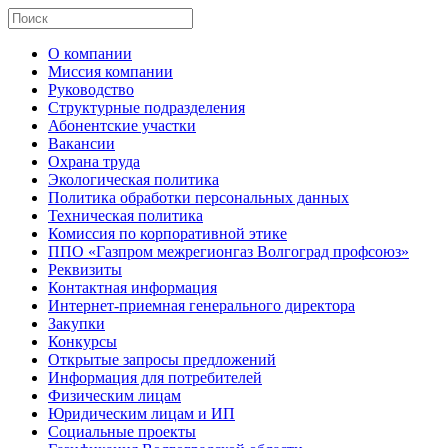
О компании
Миссия компании
Руководство
Структурные подразделения
Абонентские участки
Вакансии
Охрана труда
Экологическая политика
Политика обработки персональных данных
Техническая политика
Комиссия по корпоративной этике
ППО «Газпром межрегионгаз Волгоград профсоюз»
Реквизиты
Контактная информация
Интернет-приемная генерального директора
Закупки
Конкурсы
Открытые запросы предложений
Информация для потребителей
Физическим лицам
Юридическим лицам и ИП
Социальные проекты