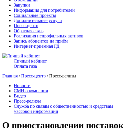
Закупки
Информация для потребителей
Социальные проекты
Дополнительные услуги
Пресс-центр
Обратная связь
Реализация непрофильных активов
Запись абонентов на приём
Интернет-приемная ГД
Личный кабинет
Оплата газа
Главная
/
Пресс-центр
/ Пресс-релизы
Новости
СМИ о компании
Видео
Пресс-релизы
Служба по связям с общественностью и средствам
массовой информации
О приостановлении поставок