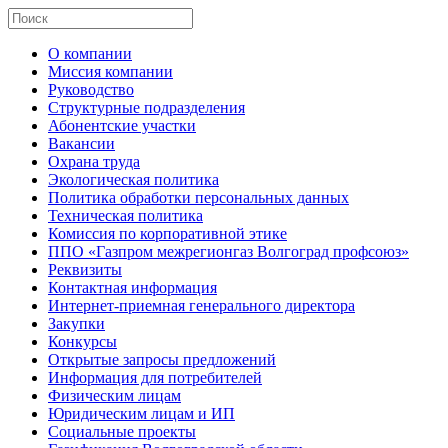
О компании
Миссия компании
Руководство
Структурные подразделения
Абонентские участки
Вакансии
Охрана труда
Экологическая политика
Политика обработки персональных данных
Техническая политика
Комиссия по корпоративной этике
ППО «Газпром межрегионгаз Волгоград профсоюз»
Реквизиты
Контактная информация
Интернет-приемная генерального директора
Закупки
Конкурсы
Открытые запросы предложений
Информация для потребителей
Физическим лицам
Юридическим лицам и ИП
Социальные проекты