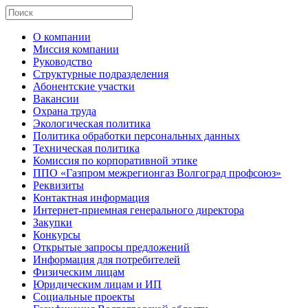
О компании
Миссия компании
Руководство
Структурные подразделения
Абонентские участки
Вакансии
Охрана труда
Экологическая политика
Политика обработки персональных данных
Техническая политика
Комиссия по корпоративной этике
ППО «Газпром межрегионгаз Волгоград профсоюз»
Реквизиты
Контактная информация
Интернет-приемная генерального директора
Закупки
Конкурсы
Открытые запросы предложений
Информация для потребителей
Физическим лицам
Юридическим лицам и ИП
Социальные проекты