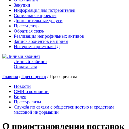
Закупки
Информация для потребителей
Социальные проекты
Дополнительные услуги
Пресс-центр
Обратная связь
Реализация непрофильных активов
Запись абонентов на приём
Интернет-приемная ГД
Личный кабинет
Оплата газа
Главная
/
Пресс-центр
/ Пресс-релизы
Новости
СМИ о компании
Видео
Пресс-релизы
Служба по связям с общественностью и средствам
массовой информации
О приостановлении поставок