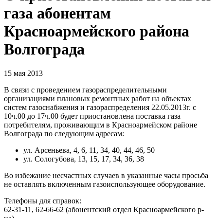
газа абонентам
Красноармейского района
Волгограда
15 мая 2013
В связи с проведением газораспределительными
организациями плановых ремонтных работ на объектах
систем газоснабжения и газораспределения 22.05.2013г. с
10ч.00 до 17ч.00 будет приостановлена поставка газа
потребителям, проживающим в Красноармейском районе
Волгограда по следующим адресам:
ул. Арсеньева, 4, 6, 11, 34, 40, 44, 46, 50
ул. Сологубова, 13, 15, 17, 34, 36, 38
Во избежание несчастных случаев в указанные часы просьба
не оставлять включенным газоиспользующее оборудование.
Телефоны для справок:
62-31-11, 62-66-62 (абонентский отдел Красноармейского р-