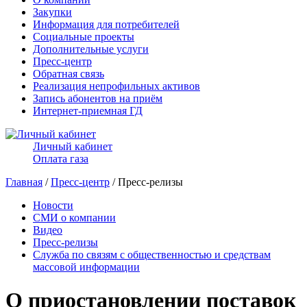
Закупки
Информация для потребителей
Социальные проекты
Дополнительные услуги
Пресс-центр
Обратная связь
Реализация непрофильных активов
Запись абонентов на приём
Интернет-приемная ГД
Личный кабинет
Оплата газа
Главная
/
Пресс-центр
/ Пресс-релизы
Новости
СМИ о компании
Видео
Пресс-релизы
Служба по связям с общественностью и средствам
массовой информации
О приостановлении поставок