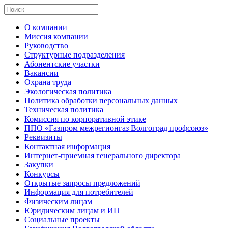
О компании
Миссия компании
Руководство
Структурные подразделения
Абонентские участки
Вакансии
Охрана труда
Экологическая политика
Политика обработки персональных данных
Техническая политика
Комиссия по корпоративной этике
ППО «Газпром межрегионгаз Волгоград профсоюз»
Реквизиты
Контактная информация
Интернет-приемная генерального директора
Закупки
Конкурсы
Открытые запросы предложений
Информация для потребителей
Физическим лицам
Юридическим лицам и ИП
Социальные проекты