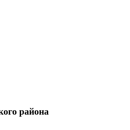
кого района