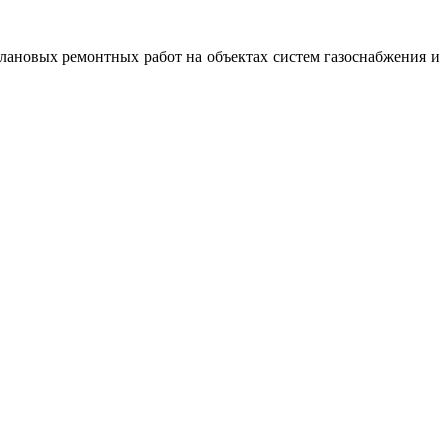
ановых ремонтных работ на объектах систем газоснабжения и