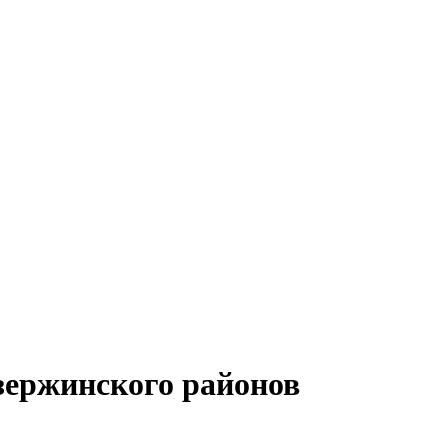
зержинского районов