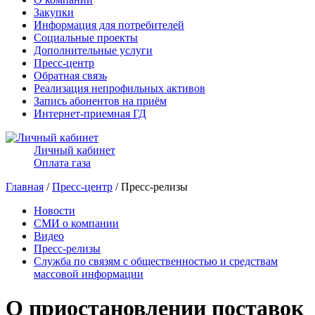
Закупки
Информация для потребителей
Социальные проекты
Дополнительные услуги
Пресс-центр
Обратная связь
Реализация непрофильных активов
Запись абонентов на приём
Интернет-приемная ГД
Личный кабинет
Оплата газа
Главная
/
Пресс-центр
/ Пресс-релизы
Новости
СМИ о компании
Видео
Пресс-релизы
Служба по связям с общественностью и средствам
массовой информации
О приостановлении поставок