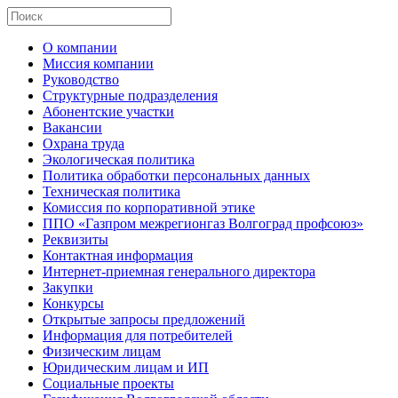
О компании
Миссия компании
Руководство
Структурные подразделения
Абонентские участки
Вакансии
Охрана труда
Экологическая политика
Политика обработки персональных данных
Техническая политика
Комиссия по корпоративной этике
ППО «Газпром межрегионгаз Волгоград профсоюз»
Реквизиты
Контактная информация
Интернет-приемная генерального директора
Закупки
Конкурсы
Открытые запросы предложений
Информация для потребителей
Физическим лицам
Юридическим лицам и ИП
Социальные проекты