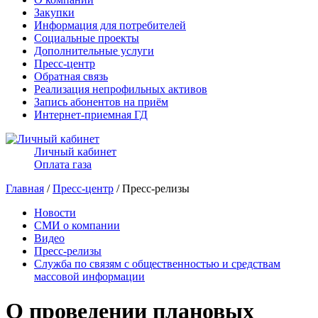
Закупки
Информация для потребителей
Социальные проекты
Дополнительные услуги
Пресс-центр
Обратная связь
Реализация непрофильных активов
Запись абонентов на приём
Интернет-приемная ГД
Личный кабинет
Оплата газа
Главная
/
Пресс-центр
/ Пресс-релизы
Новости
СМИ о компании
Видео
Пресс-релизы
Служба по связям с общественностью и средствам
массовой информации
О проведении плановых