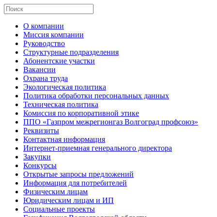
О компании
Миссия компании
Руководство
Структурные подразделения
Абонентские участки
Вакансии
Охрана труда
Экологическая политика
Политика обработки персональных данных
Техническая политика
Комиссия по корпоративной этике
ППО «Газпром межрегионгаз Волгоград профсоюз»
Реквизиты
Контактная информация
Интернет-приемная генерального директора
Закупки
Конкурсы
Открытые запросы предложений
Информация для потребителей
Физическим лицам
Юридическим лицам и ИП
Социальные проекты