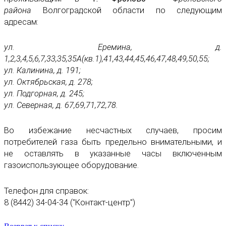
района
Волгоградской области по следующим
адресам:
ул. Еремина, д.
1,2,3,4,5,6,7,33,35,35А(кв.1),41,43,44,45,46,47,48,49,50,55;
ул. Калинина, д. 191;
ул. Октябрьская, д. 278;
ул. Подгорная, д. 245;
ул. Северная, д. 67,69,71,72,78.
Во избежание несчастных случаев, просим
потребителей газа быть предельно внимательными, и
не оставлять в указанные часы включенным
газоиспользующее оборудование.
Телефон для справок:
8 (8442) 34-04-34 ("Контакт-центр")