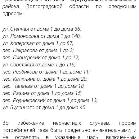
района
Волгоградской области по следующим
адресам:
ул. Степная от дома 1 до дома 36;
ул. Ломоносова от дома 1 до 140;
ул. Хоперская от дома 1 до 87;
пер. Некрасова от дома 1 до 3;
пер. Пионерский от дома 1 до 12;
ул. Советская от дома 1 до 116;
пер. Рербикова от дома 1 до дома 11;
пер. Калинина от дома 1 до дома 20;
пер. Чапаева от дома 1 до дома 18;
пер. Разина от дома 1 до дома 15;
пер. Родниковский от дома 1 до дома 13;
ул. Буденного от дома 1 до дома 45.
Во избежание несчастных случаев, просим
потребителей газа быть предельно внимательными, и
не оставлять в указанные часы включенным