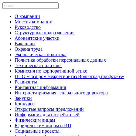
О компании
Миссия компании
Руководство
Структурные подразделения
Абонентские участки
Вакансии
Охрана труда
Экологическая политика
Политика обработки персональных данных
Техническая политика
Комиссия по корпоративной этике
ППО «Газпром межрегионгаз Волгоград профсоюз»
Реквизиты
Контактная информация
Интернет-приемная генерального директора
Закупки
Конкурсы
Открытые запросы предложений
Информация для потребителей
Физическим лицам
Юридическим лицам и ИП
Социальные проекты