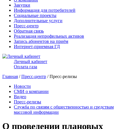
Закупки
Информация для потребителей
Социальные проекты
Дополнительные услуги
Пресс-центр
Обратная связь
Реализация непрофильных активов
Запись абонентов на приём
Интернет-приемная ГД
Личный кабинет
Оплата газа
Главная
/
Пресс-центр
/ Пресс-релизы
Новости
СМИ о компании
Видео
Пресс-релизы
Служба по связям с общественностью и средствам
массовой информации
О проведении плановых