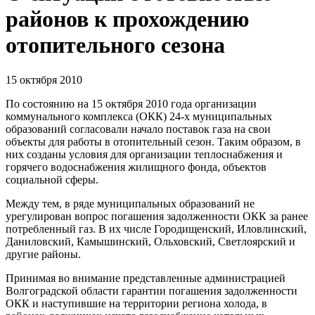
районов к прохождению
отопительного сезона
15 октября 2010
По состоянию на 15 октября 2010 года организации
коммунального комплекса (ОКК) 24-х муниципальных
образований согласовали начало поставок газа на свои
объекты для работы в отопительный сезон. Таким образом, в
них созданы условия для организации теплоснабжения и
горячего водоснабжения жилищного фонда, объектов
социальной сферы.
Между тем, в ряде муниципальных образований не
урегулирован вопрос погашения задолженности ОКК за ранее
потребленный газ. В их числе Городищенский, Иловлинский,
Даниловский, Камышинский, Ольховский, Светлоярский и
другие районы.
Принимая во внимание представленные администрацией
Волгоградской области гарантии погашения задолженности
ОКК и наступившие на территории региона холода, в