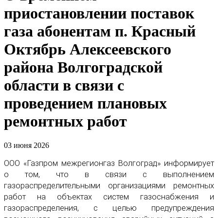
приостановлении поставок
газа абонентам п. Красный
Октябрь Алексеевского
района Волгоградской
области в связи с
проведением плановых
ремонтных работ
03 июня 2026
ООО «Газпром межрегионгаз Волгоград» информирует
о том, что в связи с выполнением
газораспределительными организациями ремонтных
работ на объектах систем газоснабжения и
газораспределения, с целью предупреждения