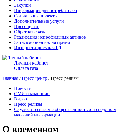
Закупки
Информация для потребителей
Социальные проекты
Дополнительные услуги
Пресс-центр
Обратная связь
Реализация непрофильных активов
Запись абонентов на приём
Интернет-приемная ГД
Личный кабинет
Оплата газа
Главная
/
Пресс-центр
/ Пресс-релизы
Новости
СМИ о компании
Видео
Пресс-релизы
Служба по связям с общественностью и средствам
массовой информации
О временном