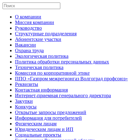
О компании
Миссия компании
Руководство
Структурные подразделения
Абонентские участки
Вакансии
Охрана труда
Экологическая политика
Политика обработки персональных данных
Техническая политика
Комиссия по корпоративной этике
ППО «Газпром межрегионгаз Волгоград профсоюз»
Реквизиты
Контактная информация
Интернет-приемная генерального директора
Закупки
Конкурсы
Открытые запросы предложений
Информация для потребителей
Физическим лицам
Юридическим лицам и ИП
Социальные проекты