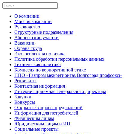
О компании
Миссия компании
Руководство
Структурные подразделения
Абонентские участки
Вакансии
Охрана труда
Экологическая политика
Политика обработки персональных данных
Техническая политика
Комиссия по корпоративной этике
ППО «Газпром межрегионгаз Волгоград профсоюз»
Реквизиты
Контактная информация
Интернет-приемная генерального директора
Закупки
Конкурсы
Открытые запросы предложений
Информация для потребителей
Физическим лицам
Юридическим лицам и ИП
Социальные проекты