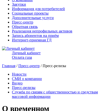
Закупки
Информация для потребителей
Социальные проекты
Дополнительные услуги
Пресс-центр
Обратная связь
Реализация непрофильных активов
Запись абонентов на приём
Интернет-приемная ГД
Личный кабинет
Оплата газа
Главная
/
Пресс-центр
/ Пресс-релизы
Новости
СМИ о компании
Видео
Пресс-релизы
Служба по связям с общественностью и средствам
массовой информации
О временном