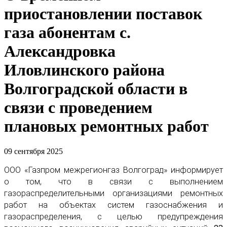
приостановлении поставок
газа абонентам с.
Александровка
Иловлинского района
Волгоградской области в
связи с проведением
плановых ремонтных работ
09 сентября 2025
ООО «Газпром межрегионгаз Волгоград» информирует
о том, что в связи с выполнением
газораспределительными организациями ремонтных
работ на объектах систем газоснабжения и
газораспределения, с целью предупреждения