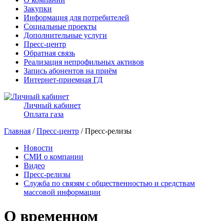
Закупки
Информация для потребителей
Социальные проекты
Дополнительные услуги
Пресс-центр
Обратная связь
Реализация непрофильных активов
Запись абонентов на приём
Интернет-приемная ГД
Личный кабинет
Оплата газа
Главная
/
Пресс-центр
/ Пресс-релизы
Новости
СМИ о компании
Видео
Пресс-релизы
Служба по связям с общественностью и средствам
массовой информации
О временном