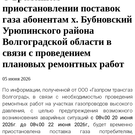
приостановлении поставок
газа абонентам х. Бубновский
Урюпинского района
Волгоградской области в
связи с проведением
плановых ремонтных работ
05 июня 2026
По информации, полученной от ООО «Газпром трансгаз
Волгоград», в связи с необходимостью проведения
ремонтных работ на участках газопроводов высокого
давления, с целью предупреждения возможного
возникновения аварийных ситуаций
с 08ч.00 20 июня
2026г. до 08ч.00 22 июня 2026г.,
будет временно
приостановлена поставка газа потребителям,