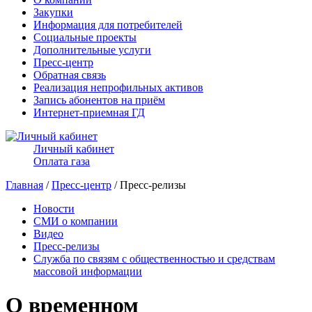
Закупки
Информация для потребителей
Социальные проекты
Дополнительные услуги
Пресс-центр
Обратная связь
Реализация непрофильных активов
Запись абонентов на приём
Интернет-приемная ГД
Личный кабинет
Оплата газа
Главная
/
Пресс-центр
/ Пресс-релизы
Новости
СМИ о компании
Видео
Пресс-релизы
Служба по связям с общественностью и средствам
массовой информации
О временном