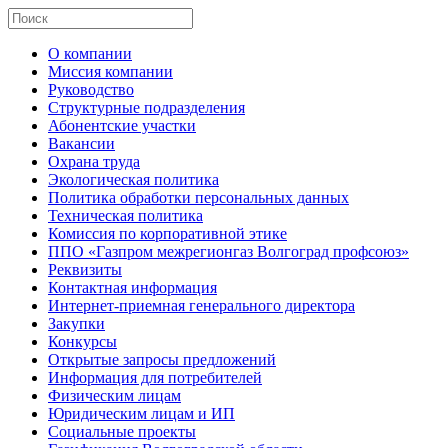
О компании
Миссия компании
Руководство
Структурные подразделения
Абонентские участки
Вакансии
Охрана труда
Экологическая политика
Политика обработки персональных данных
Техническая политика
Комиссия по корпоративной этике
ППО «Газпром межрегионгаз Волгоград профсоюз»
Реквизиты
Контактная информация
Интернет-приемная генерального директора
Закупки
Конкурсы
Открытые запросы предложений
Информация для потребителей
Физическим лицам
Юридическим лицам и ИП
Социальные проекты