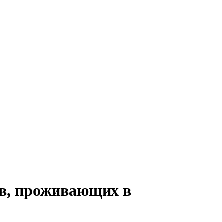
ов, проживающих в