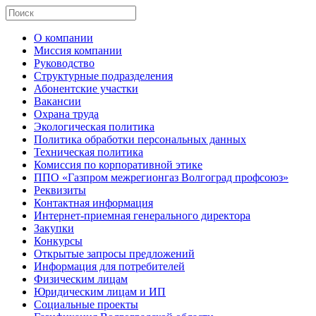
О компании
Миссия компании
Руководство
Структурные подразделения
Абонентские участки
Вакансии
Охрана труда
Экологическая политика
Политика обработки персональных данных
Техническая политика
Комиссия по корпоративной этике
ППО «Газпром межрегионгаз Волгоград профсоюз»
Реквизиты
Контактная информация
Интернет-приемная генерального директора
Закупки
Конкурсы
Открытые запросы предложений
Информация для потребителей
Физическим лицам
Юридическим лицам и ИП
Социальные проекты