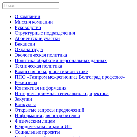
О компании
Миссия компании
Руководство
Структурные подразделения
Абонентские участки
Вакансии
Охрана труда
Экологическая политика
Политика обработки персональных данных
Техническая политика
Комиссия по корпоративной этике
ППО «Газпром межрегионгаз Волгоград профсоюз»
Реквизиты
Контактная информация
Интернет-приемная генерального директора
Закупки
Конкурсы
Открытые запросы предложений
Информация для потребителей
Физическим лицам
Юридическим лицам и ИП
Социальные проекты