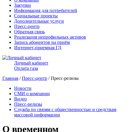
Закупки
Информация для потребителей
Социальные проекты
Дополнительные услуги
Пресс-центр
Обратная связь
Реализация непрофильных активов
Запись абонентов на приём
Интернет-приемная ГД
Личный кабинет
Оплата газа
Главная
/
Пресс-центр
/ Пресс-релизы
Новости
СМИ о компании
Видео
Пресс-релизы
Служба по связям с общественностью и средствам
массовой информации
О временном