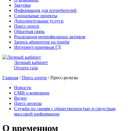
Закупки
Информация для потребителей
Социальные проекты
Дополнительные услуги
Пресс-центр
Обратная связь
Реализация непрофильных активов
Запись абонентов на приём
Интернет-приемная ГД
Личный кабинет
Оплата газа
Главная
/
Пресс-центр
/ Пресс-релизы
Новости
СМИ о компании
Видео
Пресс-релизы
Служба по связям с общественностью и средствам
массовой информации
О временном