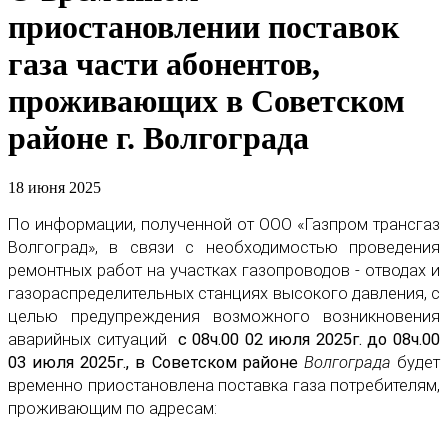
приостановлении поставок
газа части абонентов,
проживающих в Советском
районе г. Волгограда
18 июня 2025
По информации, полученной от ООО «Газпром трансгаз
Волгоград», в связи с необходимостью проведения
ремонтных работ на участках газопроводов - отводах и
газораспределительных станциях высокого давления, с
целью предупреждения возможного возникновения
аварийных ситуаций
с 08ч.00 02 июля 2025г. до 08ч.00
03 июля 2025г., в Советском районе
Волгограда
будет
временно приостановлена поставка газа потребителям,
проживающим по адресам: