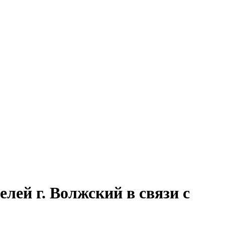
лей г. Волжский в связи с