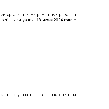
ыми организациями ремонтных работ на
варийных ситуаций
18 июня 2024
года с
авлять в указанные часы включенным