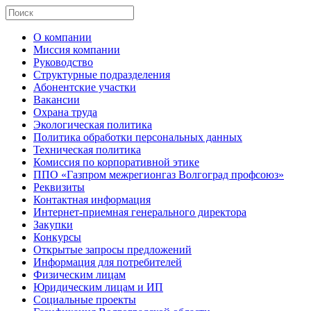
О компании
Миссия компании
Руководство
Структурные подразделения
Абонентские участки
Вакансии
Охрана труда
Экологическая политика
Политика обработки персональных данных
Техническая политика
Комиссия по корпоративной этике
ППО «Газпром межрегионгаз Волгоград профсоюз»
Реквизиты
Контактная информация
Интернет-приемная генерального директора
Закупки
Конкурсы
Открытые запросы предложений
Информация для потребителей
Физическим лицам
Юридическим лицам и ИП
Социальные проекты