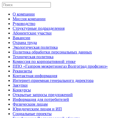
О компании
Миссия компании
Руководство
Структурные подразделения
Абонентские участки
Вакансии
Охрана труда
Экологическая политика
Политика обработки персональных данных
Техническая политика
Комиссия по корпоративной этике
ППО «Газпром межрегионгаз Волгоград профсоюз»
Реквизиты
Контактная информация
Интернет-приемная генерального директора
Закупки
Конкурсы
Открытые запросы предложений
Информация для потребителей
Физическим лицам
Юридическим лицам и ИП
Социальные проекты