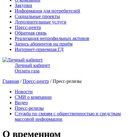
Закупки
Информация для потребителей
Социальные проекты
Дополнительные услуги
Пресс-центр
Обратная связь
Реализация непрофильных активов
Запись абонентов на приём
Интернет-приемная ГД
Личный кабинет
Оплата газа
Главная
/
Пресс-центр
/ Пресс-релизы
Новости
СМИ о компании
Видео
Пресс-релизы
Служба по связям с общественностью и средствам
массовой информации
О временном